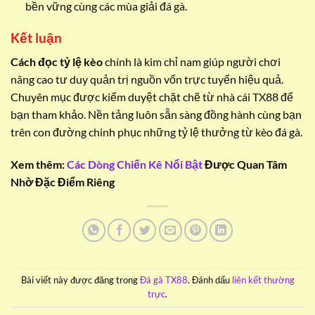
bền vững cùng các mùa giải đá gà.
Kết luận
Cách đọc tỷ lệ kèo
chính là kim chỉ nam giúp người chơi
nâng cao tư duy quản trị nguồn vốn trực tuyến hiệu quả.
Chuyên mục được kiểm duyệt chặt chẽ từ nhà cái TX88 để
bạn tham khảo. Nền tảng luôn sẵn sàng đồng hành cùng bạn
trên con đường chinh phục những tỷ lệ thưởng từ kèo đá gà.
Xem thêm:
Các Dòng Chiến Kê Nổi Bật
Được Quan Tâm
Nhờ Đặc Điểm Riêng
Bài viết này được đăng trong
Đá gà TX88
. Đánh dấu
liên kết thường
trực
.