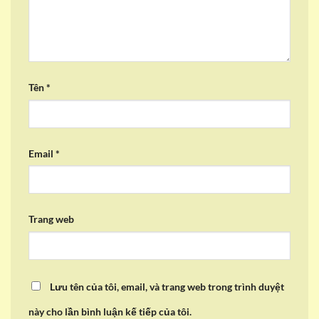
Tên
*
Email
*
Trang web
Lưu tên của tôi, email, và trang web trong trình duyệt
này cho lần bình luận kế tiếp của tôi.