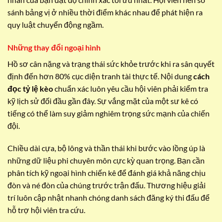
sánh bảng vị ở nhiều thời điểm khác nhau để phát hiện ra
quy luật chuyển động ngầm.
Những thay đổi ngoại hình
Hồ sơ cân nặng và trạng thái sức khỏe trước khi ra sân quyết
định đến hơn 80% cục diện tranh tài thực tế. Nội dung
cách
đọc tỷ lệ kèo
chuẩn xác luôn yêu cầu hội viên phải kiểm tra
kỹ lịch sử đối đầu gần đây. Sự vắng mặt của một sư kê có
tiếng có thể làm suy giảm nghiêm trọng sức mạnh của chiến
đội.
Chiều dài cựa, bộ lông và thần thái khi bước vào lồng úp là
những dữ liệu phi chuyên môn cực kỳ quan trọng. Bạn cần
phân tích kỹ ngoại hình chiến kê để đánh giá khả năng chịu
đòn và né đòn của chúng trước trận đấu. Thương hiệu giải
trí luôn cập nhật nhanh chóng danh sách đăng ký thi đấu để
hỗ trợ hội viên tra cứu.