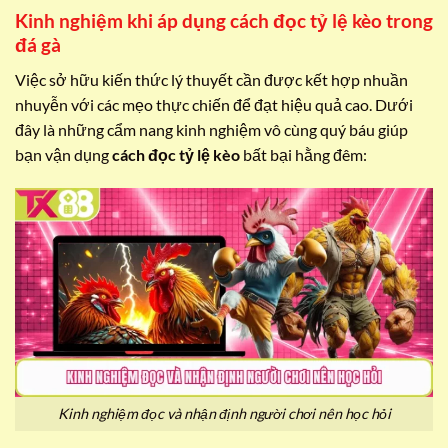
Kinh nghiệm khi áp dụng cách đọc tỷ lệ kèo trong
đá gà
Việc sở hữu kiến thức lý thuyết cần được kết hợp nhuần
nhuyễn với các mẹo thực chiến để đạt hiệu quả cao. Dưới
đây là những cẩm nang kinh nghiệm vô cùng quý báu giúp
bạn vận dụng
cách đọc tỷ lệ kèo
bất bại hằng đêm:
Kinh nghiệm đọc và nhận định người chơi nên học hỏi