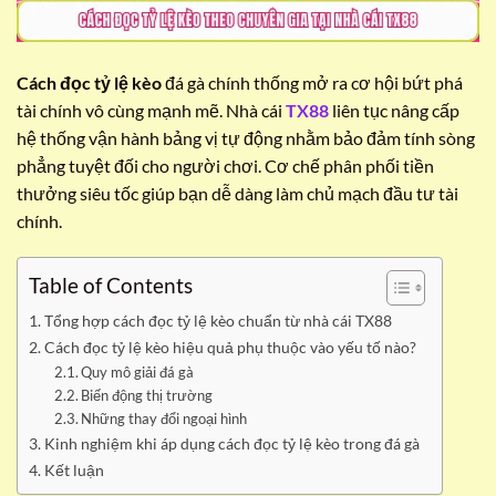
Cách đọc tỷ lệ kèo
đá gà chính thống mở ra cơ hội bứt phá
tài chính vô cùng mạnh mẽ. Nhà cái
TX88
liên tục nâng cấp
hệ thống vận hành bảng vị tự động nhằm bảo đảm tính sòng
phẳng tuyệt đối cho người chơi. Cơ chế phân phối tiền
thưởng siêu tốc giúp bạn dễ dàng làm chủ mạch đầu tư tài
chính.
Table of Contents
Tổng hợp cách đọc tỷ lệ kèo chuẩn từ nhà cái TX88
Cách đọc tỷ lệ kèo hiệu quả phụ thuộc vào yếu tố nào?
Quy mô giải đá gà
Biến động thị trường
Những thay đổi ngoại hình
Kinh nghiệm khi áp dụng cách đọc tỷ lệ kèo trong đá gà
Kết luận