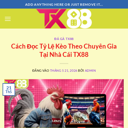
Bỏ
ADD ANYTHING HERE OR JUST REMOVE IT...
qua
nội
dung
ĐÁ GÀ TX88
Cách Đọc Tỷ Lệ Kèo Theo Chuyên Gia
Tại Nhà Cái TX88
ĐĂNG VÀO
THÁNG 5 21, 2026
BỞI
ADMIN
21
Th5