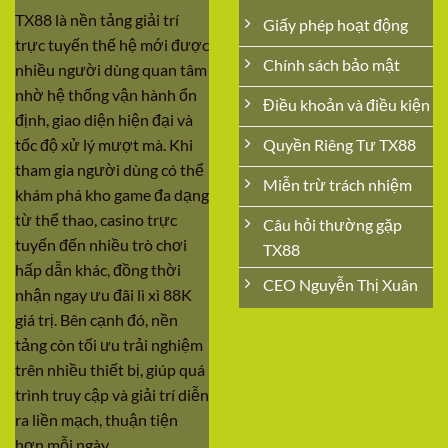
TX88 là nền tảng giải trí
Giấy phép hoạt động
trực tuyến thế hệ mới được
Chính sách bảo mật
nhiều người dùng quan tâm
nhờ hệ thống vận hành ổn
Điều khoản và điều kiện
định, giao diện hiện đại và
Quyền Riêng Tư TX88
tốc độ xử lý mượt mà. Khi
tham gia người dùng có thể
Miễn trừ trách nhiệm
khám phá kho game đa dạng
từ thể thao, casino trực
Câu hỏi thường gặp
tuyến đến nhiều trò chơi
TX88
hấp dẫn khác, đồng thời
CEO Nguyễn Thị Xuân
nhận ngay ưu đãi lì xì 88K
giá trị. Bên cạnh đó, nền
tảng còn tối ưu trải nghiệm
trên nhiều thiết bị, giúp quá
trình truy cập và giải trí diễn
ra liền mạch, thuận tiện
hơn mỗi ngày.