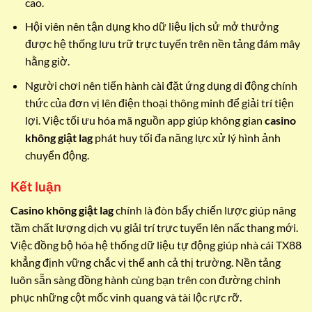
cao.
Hội viên nên tận dụng kho dữ liệu lịch sử mở thưởng
được hệ thống lưu trữ trực tuyến trên nền tảng đám mây
hằng giờ.
Người chơi nên tiến hành cài đặt ứng dụng di động chính
thức của đơn vị lên điện thoại thông minh để giải trí tiện
lợi. Việc tối ưu hóa mã nguồn app giúp không gian
casino
không giật lag
phát huy tối đa năng lực xử lý hình ảnh
chuyển động.
Kết luận
Casino không giật lag
chính là đòn bẩy chiến lược giúp nâng
tầm chất lượng dịch vụ giải trí trực tuyến lên nấc thang mới.
Việc đồng bộ hóa hệ thống dữ liệu tự động giúp nhà cái TX88
khẳng định vững chắc vị thế anh cả thị trường. Nền tảng
luôn sẵn sàng đồng hành cùng bạn trên con đường chinh
phục những cột mốc vinh quang và tài lộc rực rỡ.