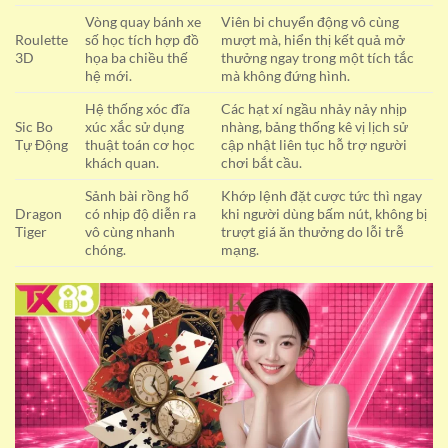
Vòng quay bánh xe
Viên bi chuyển động vô cùng
Roulette
số học tích hợp đồ
mượt mà, hiển thị kết quả mở
3D
họa ba chiều thế
thưởng ngay trong một tích tắc
hệ mới.
mà không đứng hình.
Hệ thống xóc đĩa
Các hạt xí ngầu nhảy nảy nhịp
Sic Bo
xúc xắc sử dụng
nhàng, bảng thống kê vị lịch sử
Tự Động
thuật toán cơ học
cập nhật liên tục hỗ trợ người
khách quan.
chơi bắt cầu.
Sảnh bài rồng hổ
Khớp lệnh đặt cược tức thì ngay
Dragon
có nhịp độ diễn ra
khi người dùng bấm nút, không bị
Tiger
vô cùng nhanh
trượt giá ăn thưởng do lỗi trễ
chóng.
mạng.