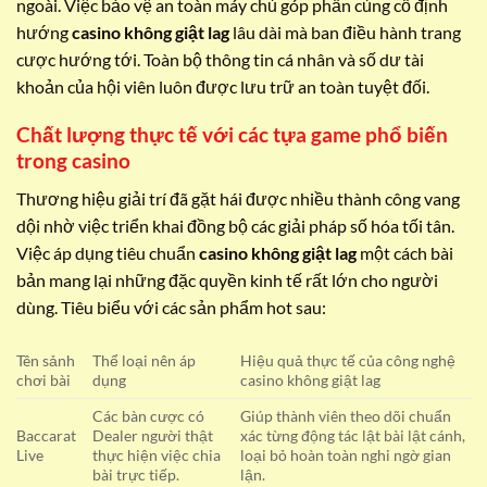
ngoài. Việc bảo vệ an toàn máy chủ góp phần củng cố định
hướng
casino không giật lag
lâu dài mà ban điều hành trang
cược hướng tới. Toàn bộ thông tin cá nhân và số dư tài
khoản của hội viên luôn được lưu trữ an toàn tuyệt đối.
Chất lượng thực tế với các tựa game phổ biến
trong casino
Thương hiệu giải trí đã gặt hái được nhiều thành công vang
dội nhờ việc triển khai đồng bộ các giải pháp số hóa tối tân.
Việc áp dụng tiêu chuẩn
casino không giật lag
một cách bài
bản mang lại những đặc quyền kinh tế rất lớn cho người
dùng. Tiêu biểu với các sản phẩm hot sau:
Tên sảnh
Thể loại nên áp
Hiệu quả thực tế của công nghệ
chơi bài
dụng
casino không giật lag
Các bàn cược có
Giúp thành viên theo dõi chuẩn
Baccarat
Dealer người thật
xác từng động tác lật bài lật cánh,
Live
thực hiện việc chia
loại bỏ hoàn toàn nghi ngờ gian
bài trực tiếp.
lận.