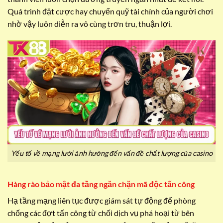
Quá trình đặt cược hay chuyển quỹ tài chính của người chơi
nhờ vậy luôn diễn ra vô cùng trơn tru, thuận lợi.
Yếu tố về mạng lưới ảnh hưởng đến vấn đề chất lượng của casino
Hàng rào bảo mật đa tầng ngăn chặn mã độc tấn công
Hạ tầng mạng liên tục được giám sát tự động để phòng
chống các đợt tấn công từ chối dịch vụ phá hoại từ bên