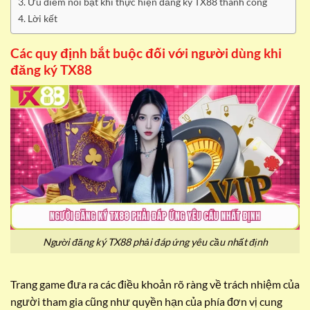
Ưu điểm nổi bật khi thực hiện đăng ký TX88 thành công
Lời kết
Các quy định bắt buộc đối với người dùng khi
đăng ký TX88
Người đăng ký TX88 phải đáp ứng yêu cầu nhất định
Trang game đưa ra các điều khoản rõ ràng về trách nhiệm của
người tham gia cũng như quyền hạn của phía đơn vị cung