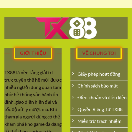
GIỚI THIỆU
VỀ CHÚNG TÔI
TX88 là nền tảng giải trí
Giấy phép hoạt động
trực tuyến thế hệ mới được
Chính sách bảo mật
nhiều người dùng quan tâm
nhờ hệ thống vận hành ổn
Điều khoản và điều kiện
định, giao diện hiện đại và
Quyền Riêng Tư TX88
tốc độ xử lý mượt mà. Khi
tham gia người dùng có thể
Miễn trừ trách nhiệm
khám phá kho game đa dạng
từ thể thao, casino trực