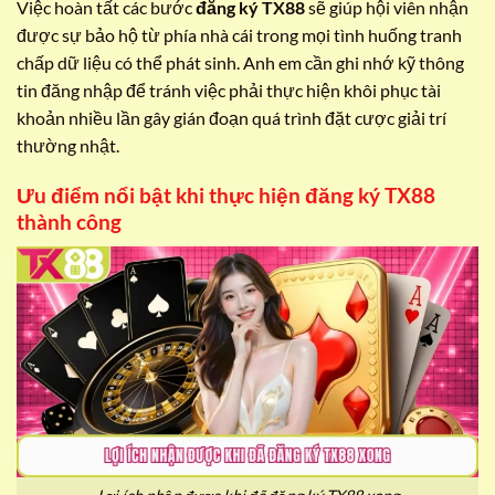
Việc hoàn tất các bước
đăng ký TX88
sẽ giúp hội viên nhận
được sự bảo hộ từ phía nhà cái trong mọi tình huống tranh
chấp dữ liệu có thể phát sinh. Anh em cần ghi nhớ kỹ thông
tin đăng nhập để tránh việc phải thực hiện khôi phục tài
khoản nhiều lần gây gián đoạn quá trình đặt cược giải trí
thường nhật.
Ưu điểm nổi bật khi thực hiện đăng ký TX88
thành công