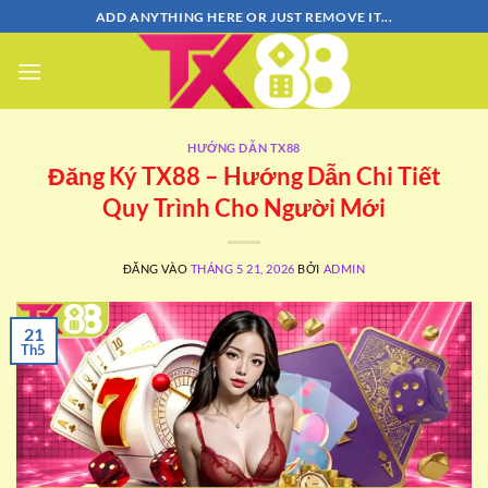
Bỏ
ADD ANYTHING HERE OR JUST REMOVE IT...
qua
nội
dung
HƯỚNG DẪN TX88
Đăng Ký TX88 – Hướng Dẫn Chi Tiết
Quy Trình Cho Người Mới
ĐĂNG VÀO
THÁNG 5 21, 2026
BỞI
ADMIN
21
Th5