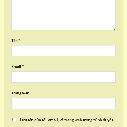
Tên
*
Email
*
Trang web
Lưu tên của tôi, email, và trang web trong trình duyệt