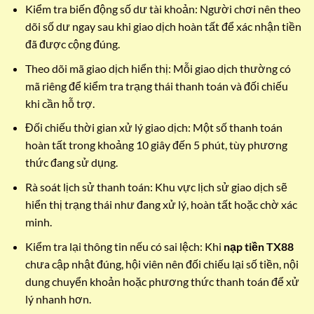
Kiểm tra biến động số dư tài khoản: Người chơi nên theo
dõi số dư ngay sau khi giao dịch hoàn tất để xác nhận tiền
đã được cộng đúng.
Theo dõi mã giao dịch hiển thị: Mỗi giao dịch thường có
mã riêng để kiểm tra trạng thái thanh toán và đối chiếu
khi cần hỗ trợ.
Đối chiếu thời gian xử lý giao dịch: Một số thanh toán
hoàn tất trong khoảng 10 giây đến 5 phút, tùy phương
thức đang sử dụng.
Rà soát lịch sử thanh toán: Khu vực lịch sử giao dịch sẽ
hiển thị trạng thái như đang xử lý, hoàn tất hoặc chờ xác
minh.
Kiểm tra lại thông tin nếu có sai lệch: Khi
nạp tiền TX88
chưa cập nhật đúng, hội viên nên đối chiếu lại số tiền, nội
dung chuyển khoản hoặc phương thức thanh toán để xử
lý nhanh hơn.