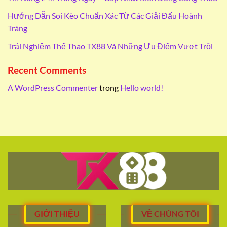
Hướng Dẫn Soi Kèo Chuẩn Xác Từ Các Giải Đấu Hoành
Tráng
Trải Nghiệm Thể Thao TX88 Và Những Ưu Điểm Vượt Trội
Recent Comments
A WordPress Commenter
trong
Hello world!
GIỚI THIỆU
VỀ CHÚNG TÔI