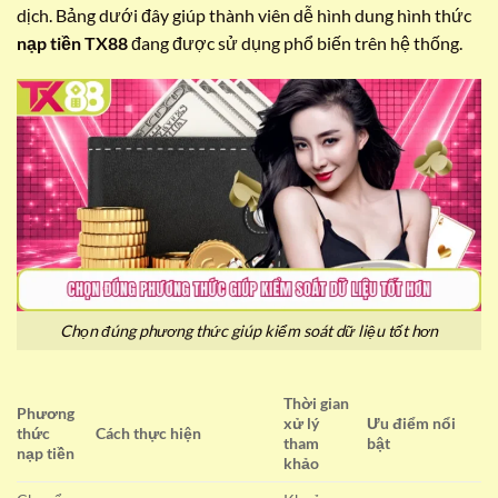
dịch. Bảng dưới đây giúp thành viên dễ hình dung hình thức
nạp tiền TX88
đang được sử dụng phổ biến trên hệ thống.
Chọn đúng phương thức giúp kiểm soát dữ liệu tốt hơn
Thời gian
Phương
xử lý
Ưu điểm nổi
thức
Cách thực hiện
tham
bật
nạp tiền
khảo