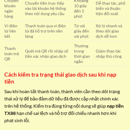
Chuyển
Khoảng
Chuyển tiền trực tiếp
Dễ thao tác, phổ
khoản
10 giây
vào tài khoản hệ thống
biến và thuận
ngân
đến 5
theo nội dung yêu cầu
tiện đối soát
hàng
phút
Ví điện
Thanh toán qua ví điện
Từ vài
Xử lý nhanh và
tử liên
tử đã hỗ trợ trên nền
giây đến
theo dõi giao
kết
tảng
vài phút
dịch dễ hơn
Thường
Thanh
Quét mã QR rồi nhập số
trong
Giảm thao tác
toán mã
tiền xác nhận giao dịch
thời gian
nhập thủ công
QR
ngắn
Cách kiểm tra trạng thái giao dịch sau khi nạp
tiền
Sau khi hoàn tất thanh toán, thành viên cần theo dõi trạng
thái xử lý để bảo đảm dữ liệu đã được cập nhật chính xác
trên hệ thống. Kiểm tra đúng từng nội dung sẽ giúp
nạp tiền
TX88
hạn chế sai lệch và hỗ trợ đối chiếu nhanh hơn khi
phát sinh lỗi.