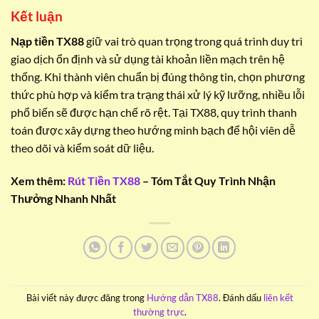
Kết luận
Nạp tiền TX88
giữ vai trò quan trọng trong quá trình duy trì
giao dịch ổn định và sử dụng tài khoản liền mạch trên hệ
thống. Khi thành viên chuẩn bị đúng thông tin, chọn phương
thức phù hợp và kiểm tra trạng thái xử lý kỹ lưỡng, nhiều lỗi
phổ biến sẽ được hạn chế rõ rệt. Tại TX88, quy trình thanh
toán được xây dựng theo hướng minh bạch để hội viên dễ
theo dõi và kiểm soát dữ liệu.
Xem thêm:
Rút Tiền TX88
– Tóm Tắt Quy Trình Nhận
Thưởng Nhanh Nhất
Bài viết này được đăng trong
Hướng dẫn TX88
. Đánh dấu
liên kết
thường trực
.