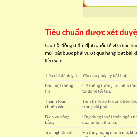
Tiêu chuẩn được xét duyệ
Các hội đồng thẩm định quốc tế vừa ban hà
mới bắt buộc phải vượt qua hàng loạt bài k
liệu sau:
Tiêu chí đánh giá
Yêu cầu pháp lý bắt buộc
Bảo mật thông
Hệ thống tường lửa năm tầng
tin
tự động tối tân.
Thanh toán
Tiến trình xử lý dòng tiền t
chuẩn xác
trong vài phút.
Dịch vụ công
Ứng dụng thuật toán ngẫu nhi
bằng
quả từ bên thứ ba.
Trải nghiệm ổn
Hạ tầng mạng mạnh mẽ, không