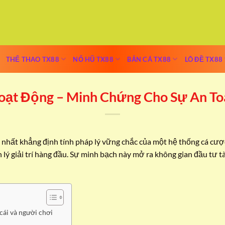
THỂ THAO TX88
NỔ HŨ TX88
BẮN CÁ TX88
LÔ ĐỀ TX88
oạt Động – Minh Chứng Cho Sự An T
ao nhất khẳng định tính pháp lý vững chắc của một hệ thống cá cượ
ý giải trí hàng đầu. Sự minh bạch này mở ra không gian đầu tư t
cái và người chơi