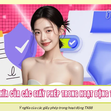
Ý nghĩa của các giấy phép trong hoạt động TX88