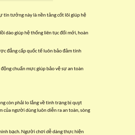
 tin tưởng này là nền tảng cốt lõi giúp hệ
ồi dào giúp hệ thống liên tục đổi mới, hoàn
cược đẳng cấp quốc tế luôn bảo đảm tính
ạt động chuẩn mực giúp bảo vệ sự an toàn
g còn phải lo lắng về tình trạng bị quỵt
ệm của người dùng luôn diễn ra an toàn, sòng
minh bạch. Người chơi dễ dàng thực hiện