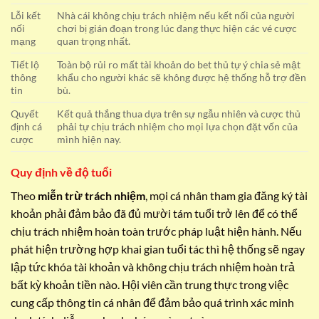
Lỗi kết
Nhà cái không chịu trách nhiệm nếu kết nối của người
nối
chơi bị gián đoạn trong lúc đang thực hiện các vé cược
mạng
quan trọng nhất.
Tiết lộ
Toàn bộ rủi ro mất tài khoản do bet thủ tự ý chia sẻ mật
thông
khẩu cho người khác sẽ không được hệ thống hỗ trợ đền
tin
bù.
Quyết
Kết quả thắng thua dựa trên sự ngẫu nhiên và cược thủ
định cá
phải tự chịu trách nhiệm cho mọi lựa chọn đặt vốn của
cược
mình hiện nay.
Quy định về độ tuổi
Theo
miễn trừ trách nhiệm
, mọi cá nhân tham gia đăng ký tài
khoản phải đảm bảo đã đủ mười tám tuổi trở lên để có thể
chịu trách nhiệm hoàn toàn trước pháp luật hiện hành. Nếu
phát hiện trường hợp khai gian tuổi tác thì hệ thống sẽ ngay
lập tức khóa tài khoản và không chịu trách nhiệm hoàn trả
bất kỳ khoản tiền nào. Hội viên cần trung thực trong việc
cung cấp thông tin cá nhân để đảm bảo quá trình xác minh