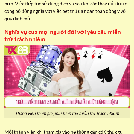
hợp. Việc tiếp tục sử dụng dịch vụ sau khi các thay đổi được
công bố đồng nghĩa với việc bet thủ đã hoàn toàn đồng ý với
quy định mới.
Nghĩa vụ của mọi người đối với yêu cầu miễn
trừ trách nhiệm
Thành viên tham gia phải tuân thủ miễn trừ trách nhiệm
Mỗi thành viên khi tham gia vào hệ thống cần có ý thức tự