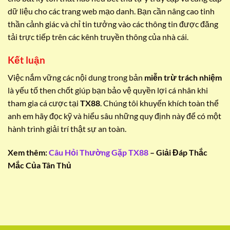
dữ liệu cho các trang web mạo danh. Bạn cần nâng cao tinh
thần cảnh giác và chỉ tin tưởng vào các thông tin được đăng
tải trực tiếp trên các kênh truyền thông của nhà cái.
Kết luận
Việc nắm vững các nội dung trong bản
miễn trừ trách nhiệm
là yếu tố then chốt giúp bạn bảo vệ quyền lợi cá nhân khi
tham gia cá cược tại
TX88
. Chúng tôi khuyến khích toàn thể
anh em hãy đọc kỹ và hiểu sâu những quy định này để có một
hành trình giải trí thật sự an toàn.
Xem thêm:
Câu Hỏi Thường Gặp TX88
– Giải Đáp Thắc
Mắc Của Tân Thủ