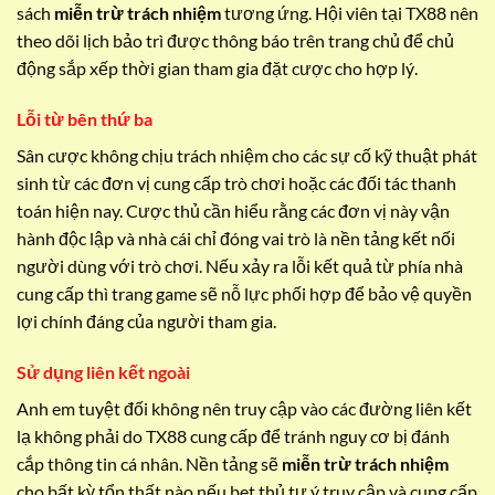
sách
miễn trừ trách nhiệm
tương ứng. Hội viên tại TX88 nên
theo dõi lịch bảo trì được thông báo trên trang chủ để chủ
động sắp xếp thời gian tham gia đặt cược cho hợp lý.
Lỗi từ bên thứ ba
Sân cược không chịu trách nhiệm cho các sự cố kỹ thuật phát
sinh từ các đơn vị cung cấp trò chơi hoặc các đối tác thanh
toán hiện nay. Cược thủ cần hiểu rằng các đơn vị này vận
hành độc lập và nhà cái chỉ đóng vai trò là nền tảng kết nối
người dùng với trò chơi. Nếu xảy ra lỗi kết quả từ phía nhà
cung cấp thì trang game sẽ nỗ lực phối hợp để bảo vệ quyền
lợi chính đáng của người tham gia.
Sử dụng liên kết ngoài
Anh em tuyệt đối không nên truy cập vào các đường liên kết
lạ không phải do TX88 cung cấp để tránh nguy cơ bị đánh
cắp thông tin cá nhân. Nền tảng sẽ
miễn trừ trách nhiệm
cho bất kỳ tổn thất nào nếu bet thủ tự ý truy cập và cung cấp