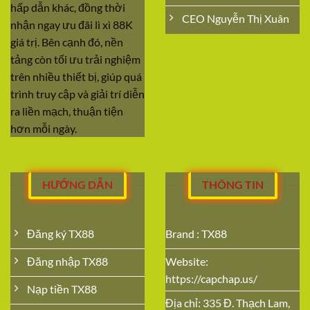
hấp dẫn khác, đồng thời
CEO Nguyễn Thị Xuân
nhận ngay ưu đãi lì xì 88K
giá trị. Bên cạnh đó, nền
tảng còn tối ưu trải nghiệm
trên nhiều thiết bị, giúp quá
trình truy cập và giải trí diễn
ra liền mạch, thuận tiện
hơn mỗi ngày.
HƯỚNG DẪN
THÔNG TIN
Đăng ký TX88
Brand : TX88
Đăng nhập TX88
Website:
https://capchap.us/
Nạp tiền TX88
Địa chỉ: 335 Đ. Thạch Lam,