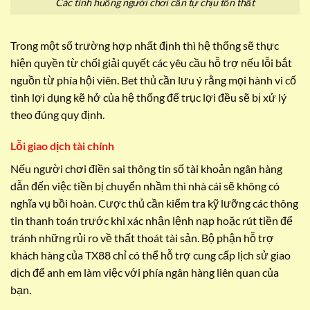
Các tình huống người chơi cần tự chịu tổn thất
Trong một số trường hợp nhất định thì hệ thống sẽ thực
hiện quyền từ chối giải quyết các yêu cầu hỗ trợ nếu lỗi bắt
nguồn từ phía hội viên. Bet thủ cần lưu ý rằng mọi hành vi cố
tình lợi dụng kẽ hở của hệ thống để trục lợi đều sẽ bị xử lý
theo đúng quy định.
Lỗi giao dịch tài chính
Nếu người chơi điền sai thông tin số tài khoản ngân hàng
dẫn đến việc tiền bị chuyển nhầm thì nhà cái sẽ không có
nghĩa vụ bồi hoàn. Cược thủ cần kiểm tra kỹ lưỡng các thông
tin thanh toán trước khi xác nhận lệnh nạp hoặc rút tiền để
tránh những rủi ro về thất thoát tài sản. Bộ phận hỗ trợ
khách hàng của TX88 chỉ có thể hỗ trợ cung cấp lịch sử giao
dịch để anh em làm việc với phía ngân hàng liên quan của
bạn.